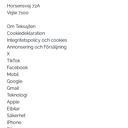
Horsensvej 72A
Vejle 7100
Om Teksajten
Cookiedeklaration
Integritetspolicy och cookies
Annonsering och Försäljning
X
TikTok
Facebook
Mobil
Google
Gmail
Teknologi
Apple
Elbilar
Säkerhet
iPhone