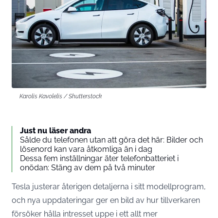
Karolis Kavolelis / Shutterstock
Just nu läser andra
Sålde du telefonen utan att göra det här: Bilder och
lösenord kan vara åtkomliga än i dag
Dessa fem inställningar äter telefonbatteriet i
onödan: Stäng av dem på två minuter
Tesla justerar återigen detaljerna i sitt modellprogram,
och nya uppdateringar ger en bild av hur tillverkaren
försöker hålla intresset uppe i ett allt mer