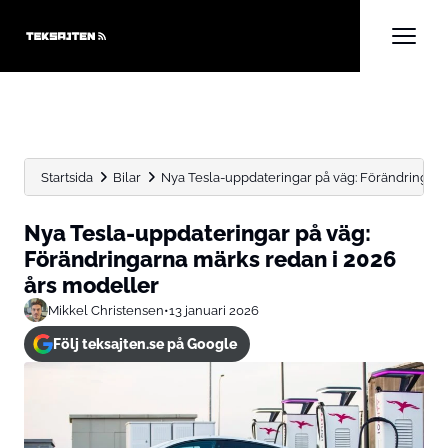
Startsida
Bilar
Nya Tesla-uppdateringar på väg: Förändringarna 
Nya Tesla-uppdateringar på väg:
Förändringarna märks redan i 2026
års modeller
Mikkel Christensen
•
13 januari 2026
Följ teksajten.se på Google