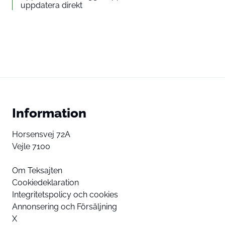
uppdatera direkt
Information
Horsensvej 72A
Vejle 7100
Om Teksajten
Cookiedeklaration
Integritetspolicy och cookies
Annonsering och Försäljning
X