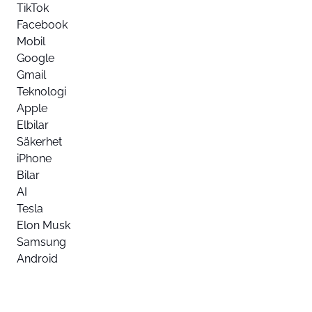
TikTok
Facebook
Mobil
Google
Gmail
Teknologi
Apple
Elbilar
Säkerhet
iPhone
Bilar
AI
Tesla
Elon Musk
Samsung
Android