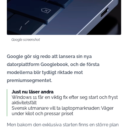
Google screenshot
Google gör sig redo att lansera sin nya
datorplattform Googlebook, och de första
modellerna blir tydligt riktade mot
premiumsegmentet.
Just nu läser andra
Windows 11 får en viktig fix efter seg start och fryst
aktivitetsfält
Svensk utmanare vill ta laptopmarknaden: Väger
under kilot och pressar priset
Men bakom den exklusiva starten finns en större plan