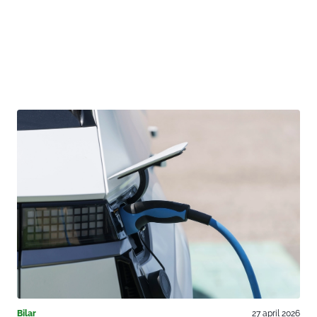
Bilar
27 april 2026