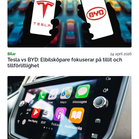
Bilar
24 april 2026
Tesla vs BYD: Elbilsköpare fokuserar på tillit och
tillförlitlighet