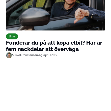
Bilar
Funderar du på att köpa elbil? Här är
fem nackdelar att överväga
Mikkel Christensen
•
29. april 2026