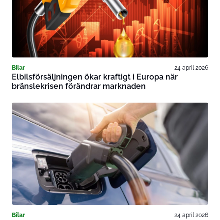
Bilar
24 april 2026
Elbilsförsäljningen ökar kraftigt i Europa när
bränslekrisen förändrar marknaden
Bilar
24 april 2026