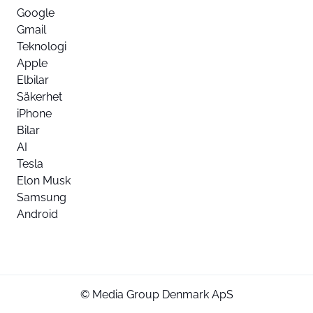
Google
Gmail
Teknologi
Apple
Elbilar
Säkerhet
iPhone
Bilar
AI
Tesla
Elon Musk
Samsung
Android
© Media Group Denmark ApS