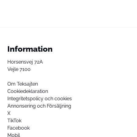
Information
Horsensvej 72A
Vejle 7100
Om Teksajten
Cookiedeklaration
Integritetspolicy och cookies
Annonsering och Försäljning
X
TikTok
Facebook
Mobil