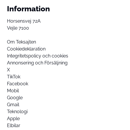
Information
Horsensvej 72A
Vejle 7100
Om Teksajten
Cookiedeklaration
Integritetspolicy och cookies
Annonsering och Försäljning
X
TikTok
Facebook
Mobil
Google
Gmail
Teknologi
Apple
Elbilar